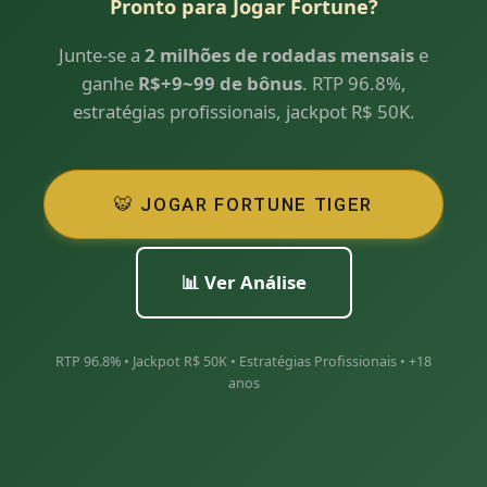
Pronto para Jogar Fortune?
Junte-se a
2 milhões de rodadas mensais
e
ganhe
R$+9~99 de bônus
. RTP 96.8%,
estratégias profissionais, jackpot R$ 50K.
🐯 JOGAR FORTUNE TIGER
📊 Ver Análise
RTP 96.8% • Jackpot R$ 50K • Estratégias Profissionais • +18
anos