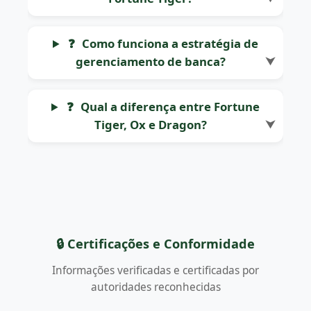
❓
Como funciona a estratégia de
gerenciamento de banca?
⮟
❓
Qual a diferença entre Fortune
Tiger, Ox e Dragon?
⮟
🔒 Certificações e Conformidade
Informações verificadas e certificadas por
autoridades reconhecidas