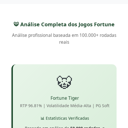
🐯 Análise Completa dos Jogos Fortune
Análise profissional baseada em 100.000+ rodadas
reais
🐯
Fortune Tiger
RTP 96.81% | Volatilidade Média-Alta | PG Soft
📊 Estatísticas Verificadas