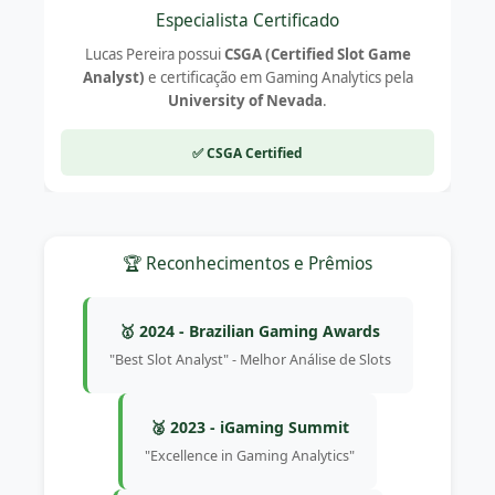
Especialista Certificado
Lucas Pereira possui
CSGA (Certified Slot Game
Analyst)
e certificação em Gaming Analytics pela
University of Nevada
.
✅ CSGA Certified
🏆 Reconhecimentos e Prêmios
🥇 2024 - Brazilian Gaming Awards
"Best Slot Analyst" - Melhor Análise de Slots
🥈 2023 - iGaming Summit
"Excellence in Gaming Analytics"