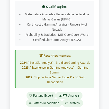
🎓 Qualificações:
Matemática Aplicada - Universidade Federal de
Minas Gerais (UFMG)
Certificação Gaming Analytics - University of
Nevada
Probability & Statistics - MIT OpenCourseWare
Certified Slot Game Analyst (CSGA)
🏆 Reconhecimentos:
2024:
"Best Slot Analyst" - Brazilian Gaming Awards
2023:
"Excellence in Gaming Analytics" - iGaming
Summit
2022:
"Top Fortune Games Expert" - PG Soft
Recognition
🐯 Fortune Expert
📊 RTP Analysis
🎯 Pattern Recognition
📈 Strategy