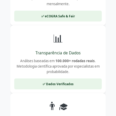
mensalmente.
✅ eCOGRA Safe & Fair
📊
Transparência de Dados
Análises baseadas em
100.000+ rodadas reais
.
Metodologia científica aprovada por especialistas em
probabilidade.
✅ Dados Verificados
👨‍🎓