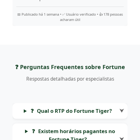
📅 Publicado há 1 semana • ✅ Usuário verificado • 👍 178 pessoas
acharam útil
❓ Perguntas Frequentes sobre Fortune
Respostas detalhadas por especialistas
❓
Qual o RTP do Fortune Tiger?
⮟
❓
Existem horários pagantes no
Fortune Tiger?
⮟