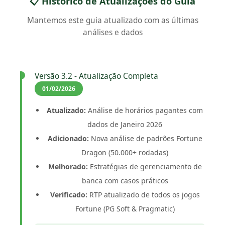
📋 Histórico de Atualizações do Guia
Mantemos este guia atualizado com as últimas
análises e dados
Versão 3.2 - Atualização Completa
01/02/2026
Atualizado:
Análise de horários pagantes com
dados de Janeiro 2026
Adicionado:
Nova análise de padrões Fortune
Dragon (50.000+ rodadas)
Melhorado:
Estratégias de gerenciamento de
banca com casos práticos
Verificado:
RTP atualizado de todos os jogos
Fortune (PG Soft & Pragmatic)