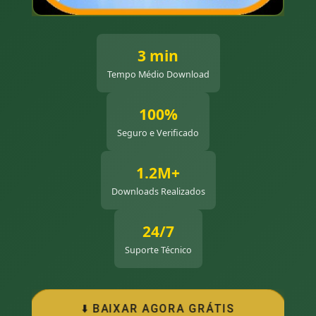
3 min
Tempo Médio Download
100%
Seguro e Verificado
1.2M+
Downloads Realizados
24/7
Suporte Técnico
⬇️ BAIXAR AGORA GRÁTIS