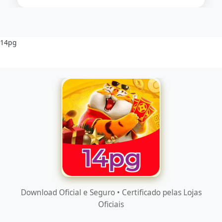
14pg
Download Oficial e Seguro • Certificado pelas Lojas
Oficiais