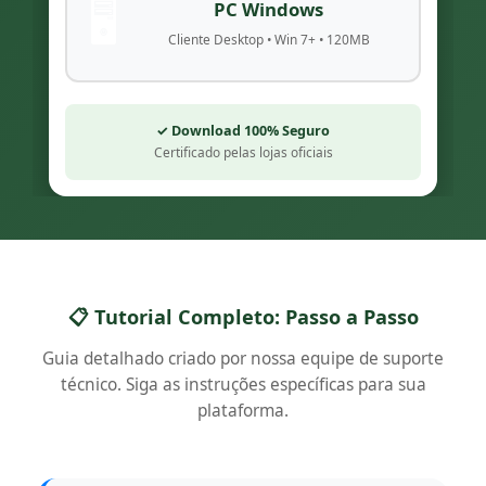
🖥️
PC Windows
Cliente Desktop • Win 7+ • 120MB
✓ Download 100% Seguro
Certificado pelas lojas oficiais
📋 Tutorial Completo: Passo a Passo
Guia detalhado criado por nossa equipe de suporte
técnico. Siga as instruções específicas para sua
plataforma.