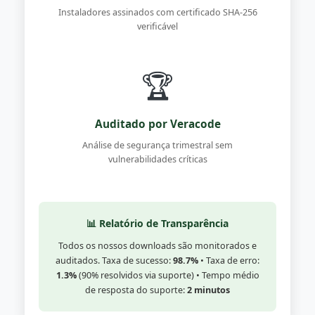
Instaladores assinados com certificado SHA-256
verificável
🏆
Auditado por Veracode
Análise de segurança trimestral sem
vulnerabilidades críticas
📊 Relatório de Transparência
Todos os nossos downloads são monitorados e
auditados. Taxa de sucesso:
98.7%
• Taxa de erro:
1.3%
(90% resolvidos via suporte) • Tempo médio
de resposta do suporte:
2 minutos