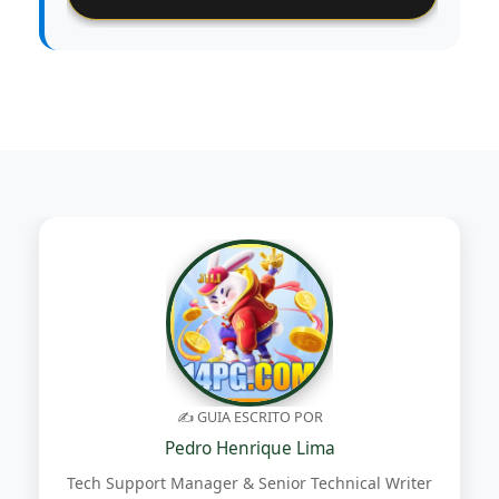
✍️ GUIA ESCRITO POR
Pedro Henrique Lima
Tech Support Manager & Senior Technical Writer