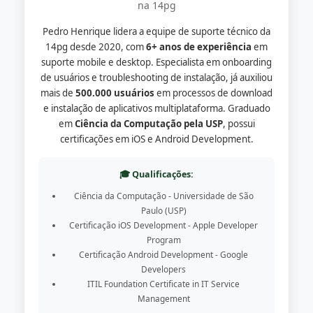
na 14pg
Pedro Henrique lidera a equipe de suporte técnico da
14pg desde 2020, com
6+ anos de experiência
em
suporte mobile e desktop. Especialista em onboarding
de usuários e troubleshooting de instalação, já auxiliou
mais de
500.000 usuários
em processos de download
e instalação de aplicativos multiplataforma. Graduado
em
Ciência da Computação pela USP
, possui
certificações em iOS e Android Development.
🎓 Qualificações:
Ciência da Computação - Universidade de São
Paulo (USP)
Certificação iOS Development - Apple Developer
Program
Certificação Android Development - Google
Developers
ITIL Foundation Certificate in IT Service
Management