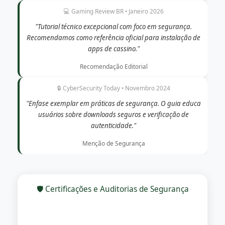
💻 Gaming Review BR • Janeiro 2026
"Tutorial técnico excepcional com foco em segurança.
Recomendamos como referência oficial para instalação de
apps de cassino."
Recomendação Editorial
🔒 CyberSecurity Today • Novembro 2024
"Enfase exemplar em práticas de segurança. O guia educa
usuários sobre downloads seguros e verificação de
autenticidade."
Menção de Segurança
🛡️ Certificações e Auditorias de Segurança