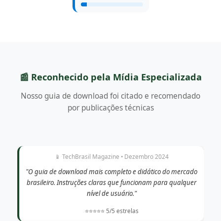
📰 Reconhecido pela Mídia Especializada
Nosso guia de download foi citado e recomendado
por publicações técnicas
📱 TechBrasil Magazine • Dezembro 2024
"O guia de download mais completo e didático do mercado
brasileiro. Instruções claras que funcionam para qualquer
nível de usuário."
⭐⭐⭐⭐⭐ 5/5 estrelas